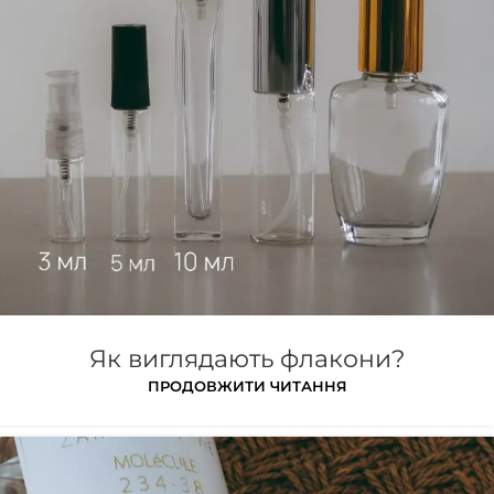
Як виглядають флакони?
ПРОДОВЖИТИ ЧИТАННЯ