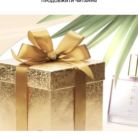
ПРОДОВЖИТИ ЧИТАННЯ