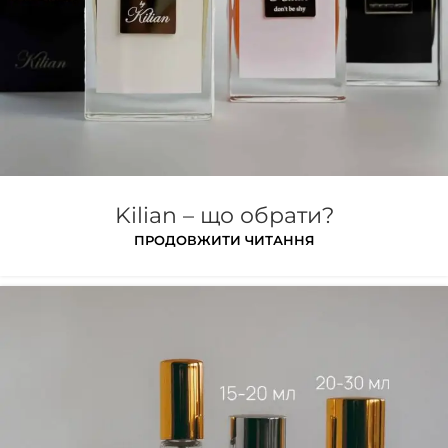
Kilian – що обрати?
ПРОДОВЖИТИ ЧИТАННЯ