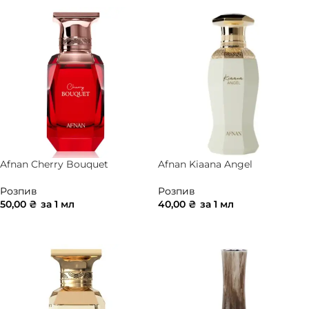
Afnan Cherry Bouquet
Afnan Kiaana Angel
Розпив
Розпив
50,00
₴
за 1 мл
40,00
₴
за 1 мл
ДОДАТИ В КОШИК
ДОДАТИ В КОШИК