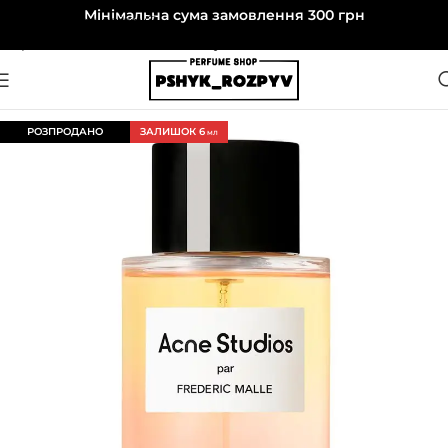
Мінімальна сума замовлення 300 грн
Перейти до навігації
Перейти до основного вмісту
РОЗПРОДАНО
ЗАЛИШОК 6
МЛ