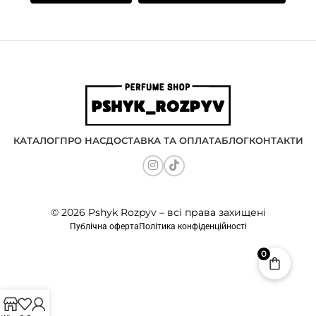
КАТАЛОГ
ПРО НАС
ДОСТАВКА ТА ОПЛАТА
БЛОГ
КОНТАКТИ
© 2026 Pshyk Rozpyv – всі права захищені
Публічна оферта
Політика конфіденційності
0