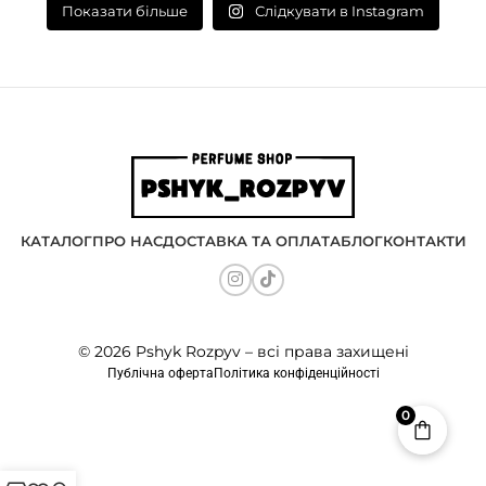
Слідкувати в Instagram
Показати більше
КАТАЛОГ
ПРО НАС
ДОСТАВКА ТА ОПЛАТА
БЛОГ
КОНТАКТИ
© 2026 Pshyk Rozpyv – всі права захищені
Публічна оферта
Політика конфіденційності
0