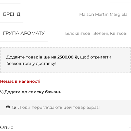
БРЕНД
Maison Martin Margiela
ГРУПА АРОМАТУ
Білоквіткові
,
Зелені
,
Квіткові
Додайте товарів ще на
2500,00
₴
, щоб отримати
безкоштовну доставку!
Немає в наявності
Додати до списку бажань
15
Люди переглядають цей товар зараз!
Опис