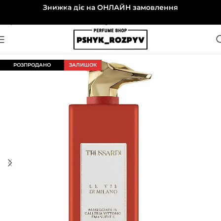
Знижка діє на ОНЛАЙН замовлення
Перейти до навігації
Перейти до основного вмісту
РОЗПРОДАНО
ЗАЛИШОК