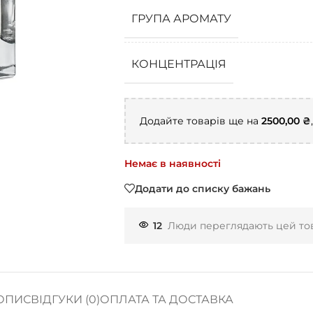
ГРУПА АРОМАТУ
КОНЦЕНТРАЦІЯ
Додайте товарів ще на
2500,00
₴
Немає в наявності
Додати до списку бажань
12
Люди переглядають цей тов
ОПИС
ВІДГУКИ (0)
ОПЛАТА ТА ДОСТАВКА