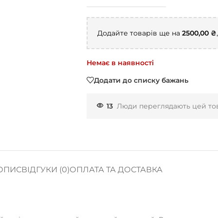
Додайте товарів ще на
2500,00
₴
Немає в наявності
Додати до списку бажань
13
Люди переглядають цей тов
ОПИС
ВІДГУКИ (0)
ОПЛАТА ТА ДОСТАВКА