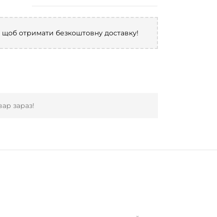
, щоб отримати безкоштовну доставку!
ар зараз!