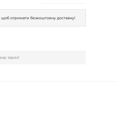
, щоб отримати безкоштовну доставку!
ар зараз!