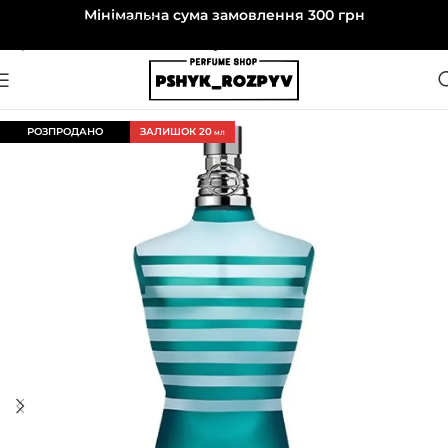
Мінімальна сума замовлення 300 грн
Перейти до навігації
Перейти до основного вмісту
РОЗПРОДАНО
ЗАЛИШОК 20
МЛ