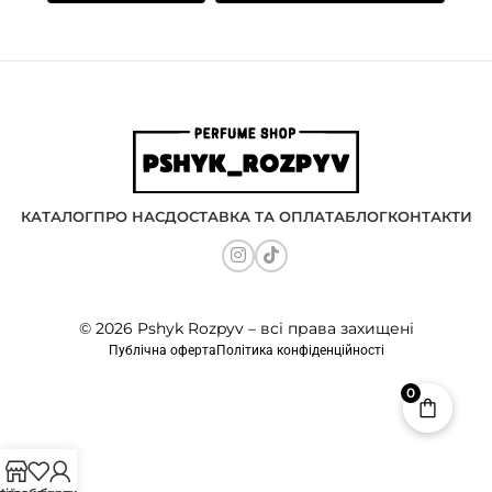
КАТАЛОГ
ПРО НАС
ДОСТАВКА ТА ОПЛАТА
БЛОГ
КОНТАКТИ
© 2026 Pshyk Rozpyv – всі права захищені
Публічна оферта
Політика конфіденційності
0