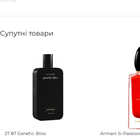
бренду.
Супутні товари
27 87 Genetic Bliss
Armani Si Passion