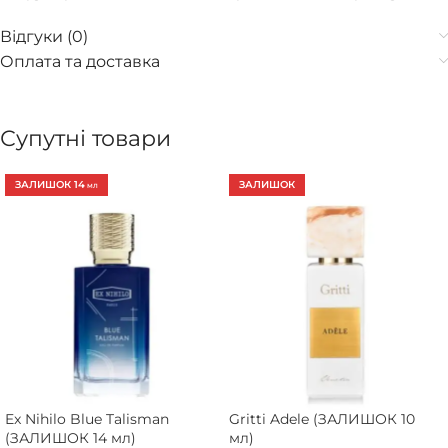
Відгуки (0)
Оплата та доставка
Супутні товари
ЗАЛИШОК 14
ЗАЛИШОК
МЛ
Ex Nihilo Blue Talisman
Gritti Adele (ЗАЛИШОК 10
(ЗАЛИШОК 14 мл)
мл)