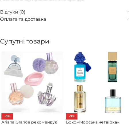
Відгуки (0)
Оплата та доставка
Супутні товари
-5%
-9%
Ariana Grande рекомендує
Бокс «Морська четвірка»