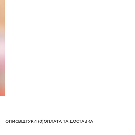
ОПИС
ВІДГУКИ (0)
ОПЛАТА ТА ДОСТАВКА