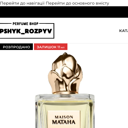
Перейти до навігації
Перейти до основного вмісту
КАТ
РОЗПРОДАНО
ЗАЛИШОК 11
МЛ