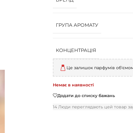
ГРУПА АРОМАТУ
КОНЦЕНТРАЦІЯ
Це залишок парфумів об'ємо
Немає в наявності
Додати до списку бажань
14
Люди переглядають цей товар за