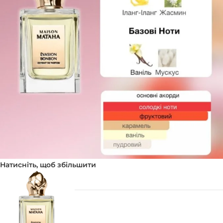
Натисніть, щоб збільшити