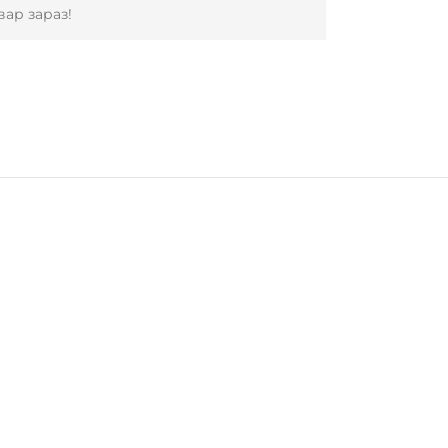
ар зараз!